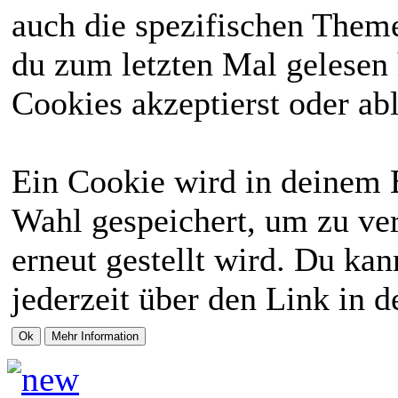
auch die spezifischen Theme
du zum letzten Mal gelesen h
Cookies akzeptierst oder abl
Ein Cookie wird in deinem 
Wahl gespeichert, um zu ver
erneut gestellt wird. Du ka
jederzeit über den Link in d