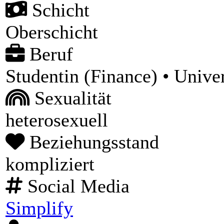
Schicht
Oberschicht
Beruf
Studentin (Finance) • Univer
Sexualität
heterosexuell
Beziehungsstand
kompliziert
Social Media
Simplify