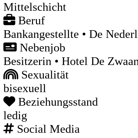
Mittelschicht
Beruf
Bankangestellte • De Nede
Nebenjob
Besitzerin • Hotel De Zwaa
Sexualität
bisexuell
Beziehungsstand
ledig
Social Media