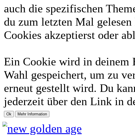
auch die spezifischen Theme
du zum letzten Mal gelesen h
Cookies akzeptierst oder abl
Ein Cookie wird in deinem 
Wahl gespeichert, um zu ver
erneut gestellt wird. Du ka
jederzeit über den Link in d