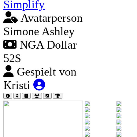
Simplify
Avatarperson
Simone Ashley
NGA Dollar
52$
Gespielt von
Kristi