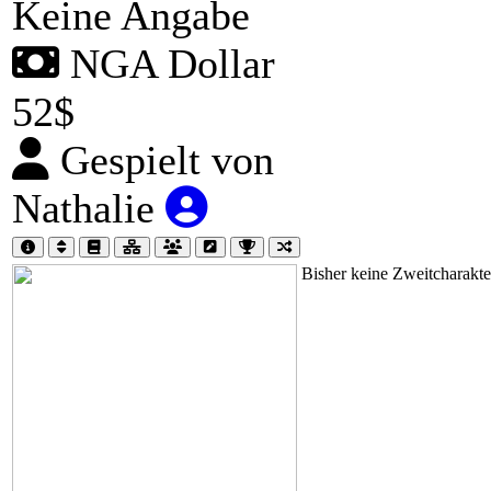
Keine Angabe
NGA Dollar
52$
Gespielt von
Nathalie
Bisher keine Zweitcharakt