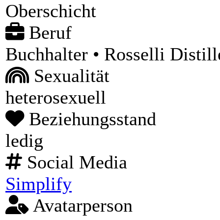
Oberschicht
Beruf
Buchhalter • Rosselli Distill
Sexualität
heterosexuell
Beziehungsstand
ledig
Social Media
Simplify
Avatarperson