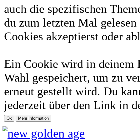
auch die spezifischen Theme
du zum letzten Mal gelesen h
Cookies akzeptierst oder abl
Ein Cookie wird in deinem 
Wahl gespeichert, um zu ver
erneut gestellt wird. Du ka
jederzeit über den Link in d