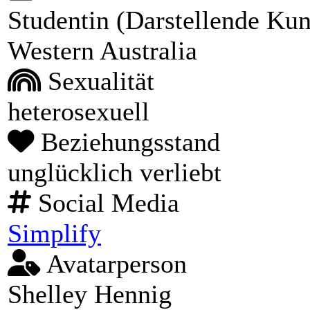
Studentin (Darstellende Kun
Western Australia
Sexualität
heterosexuell
Beziehungsstand
unglücklich verliebt
Social Media
Simplify
Avatarperson
Shelley Hennig