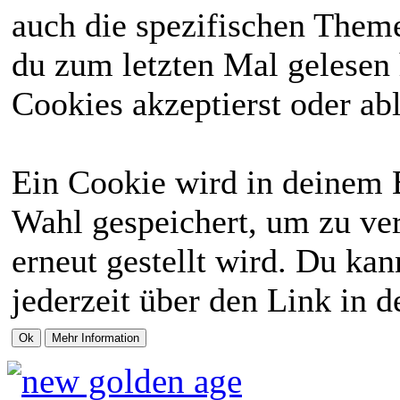
auch die spezifischen Theme
du zum letzten Mal gelesen h
Cookies akzeptierst oder abl
Ein Cookie wird in deinem 
Wahl gespeichert, um zu ver
erneut gestellt wird. Du ka
jederzeit über den Link in d