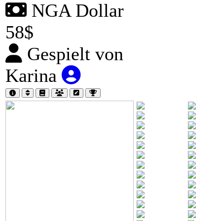
NGA Dollar
58$
Gespielt von
Karina