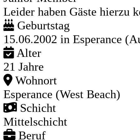
Leider haben Gäste hierzu ke
Geburtstag
15.06.2002 in Esperance (Au
Alter
21 Jahre
Wohnort
Esperance (West Beach)
Schicht
Mittelschicht
Beruf