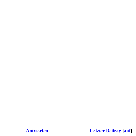
Antworten
Letzter Beitrag
[
auf
]