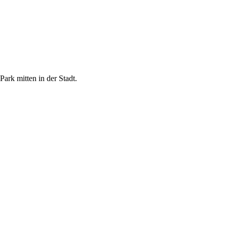
Park mitten in der Stadt.