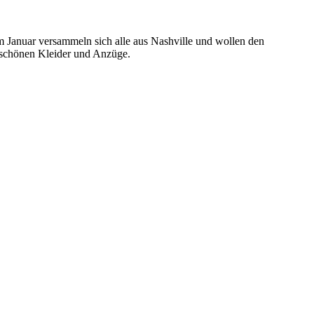
m Januar versammeln sich alle aus Nashville und wollen den
 schönen Kleider und Anzüge.