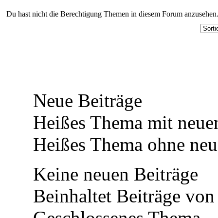
Du hast nicht die Berechtigung Themen in diesem Forum anzusehen
Neue Beiträge
Heißes Thema mit neuen
Heißes Thema ohne neue
Keine neuen Beiträge
Beinhaltet Beiträge von 
Geschlossenes Thema