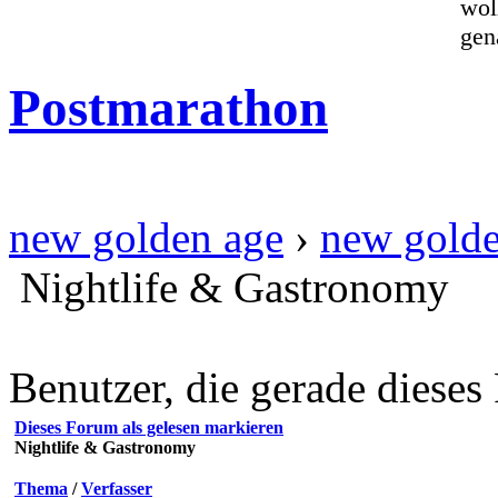
wol
gen
Postmarathon
new golden age
›
new golde
Nightlife & Gastronomy
Benutzer, die gerade diese
Dieses Forum als gelesen markieren
Nightlife & Gastronomy
Thema
/
Verfasser