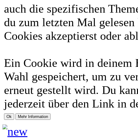
auch die spezifischen Theme
du zum letzten Mal gelesen h
Cookies akzeptierst oder abl
Ein Cookie wird in deinem 
Wahl gespeichert, um zu ver
erneut gestellt wird. Du ka
jederzeit über den Link in d