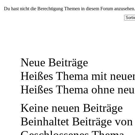
Du hast nicht die Berechtigung Themen in diesem Forum anzusehen
Neue Beiträge
Heißes Thema mit neuen
Heißes Thema ohne neue
Keine neuen Beiträge
Beinhaltet Beiträge von 
Geschlossenes Thema