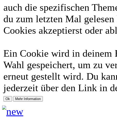
auch die spezifischen Theme
du zum letzten Mal gelesen h
Cookies akzeptierst oder abl
Ein Cookie wird in deinem 
Wahl gespeichert, um zu ver
erneut gestellt wird. Du ka
jederzeit über den Link in d