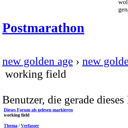
wol
gen
Postmarathon
new golden age
›
new golde
working field
Benutzer, die gerade diese
Dieses Forum als gelesen markieren
working field
Thema
/
Verfasser