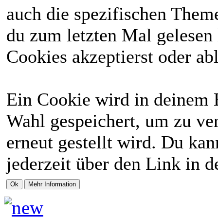
auch die spezifischen Theme
du zum letzten Mal gelesen h
Cookies akzeptierst oder abl
Ein Cookie wird in deinem 
Wahl gespeichert, um zu ver
erneut gestellt wird. Du ka
jederzeit über den Link in d