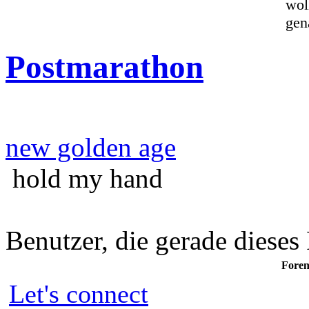
wol
gen
Postmarathon
new golden age
hold my hand
Benutzer, die gerade diese
Foren
Let's connect