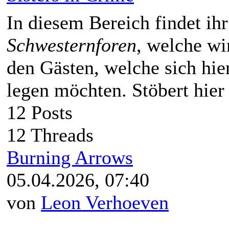
In diesem Bereich findet ihr
Schwesternforen
, welche wi
den Gästen, welche sich hie
legen möchten. Stöbert hier
12 Posts
12 Threads
Burning Arrows
05.04.2026, 07:40
von
Leon Verhoeven