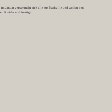
, im Januar versammeln sich alle aus Nashville und wollen den
nen Kleider und Anzüge.