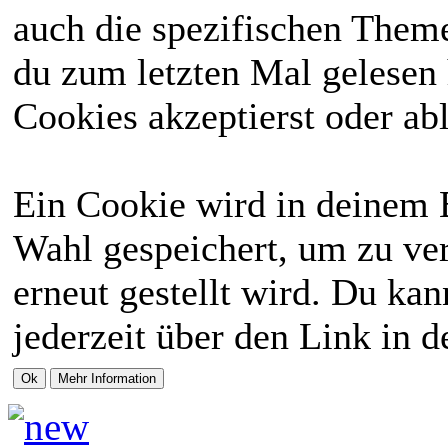
auch die spezifischen Theme
du zum letzten Mal gelesen h
Cookies akzeptierst oder abl
Ein Cookie wird in deinem 
Wahl gespeichert, um zu ver
erneut gestellt wird. Du ka
jederzeit über den Link in d