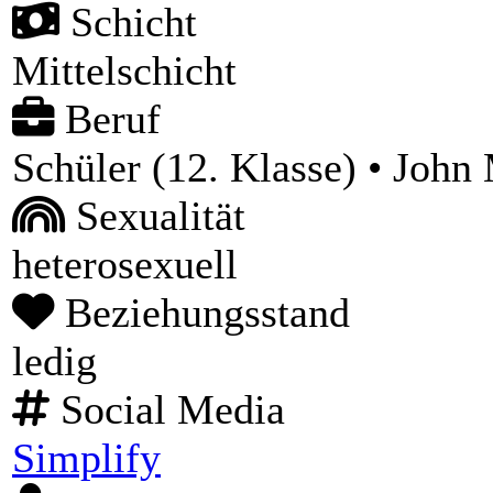
Schicht
Mittelschicht
Beruf
Schüler (12. Klasse) • John
Sexualität
heterosexuell
Beziehungsstand
ledig
Social Media
Simplify