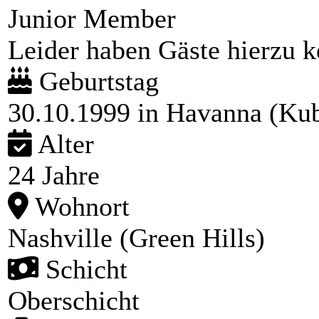
Junior Member
Leider haben Gäste hierzu ke
Geburtstag
30.10.1999 in Havanna (Ku
Alter
24 Jahre
Wohnort
Nashville (Green Hills)
Schicht
Oberschicht