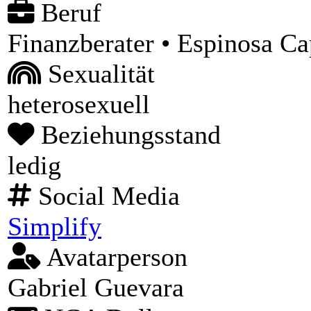
Beruf
Finanzberater • Espinosa C
Sexualität
heterosexuell
Beziehungsstand
ledig
Social Media
Simplify
Avatarperson
Gabriel Guevara