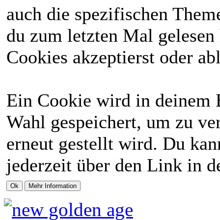
auch die spezifischen Theme
du zum letzten Mal gelesen h
Cookies akzeptierst oder abl
Ein Cookie wird in deinem 
Wahl gespeichert, um zu ver
erneut gestellt wird. Du ka
jederzeit über den Link in d