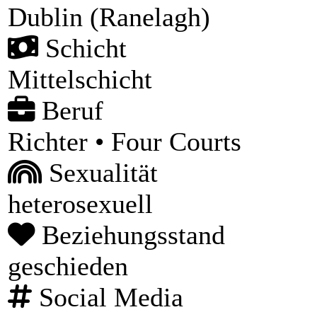
Dublin (Ranelagh)
Schicht
Mittelschicht
Beruf
Richter • Four Courts
Sexualität
heterosexuell
Beziehungsstand
geschieden
Social Media