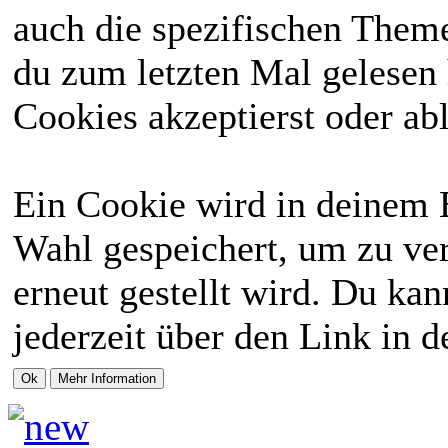
auch die spezifischen Theme
du zum letzten Mal gelesen h
Cookies akzeptierst oder abl
Ein Cookie wird in deinem 
Wahl gespeichert, um zu ver
erneut gestellt wird. Du ka
jederzeit über den Link in d