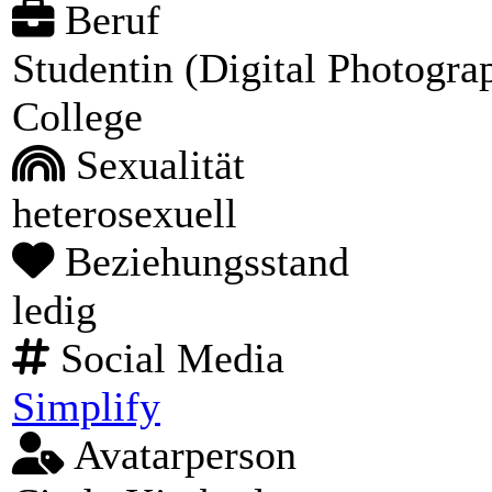
Beruf
Studentin (Digital Photogra
College
Sexualität
heterosexuell
Beziehungsstand
ledig
Social Media
Simplify
Avatarperson