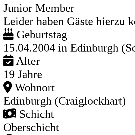
Junior Member
Leider haben Gäste hierzu ke
Geburtstag
15.04.2004 in Edinburgh (Sc
Alter
19 Jahre
Wohnort
Edinburgh (Craiglockhart)
Schicht
Oberschicht