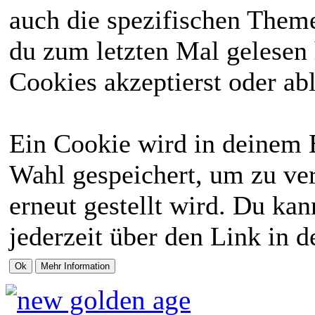
auch die spezifischen Theme
du zum letzten Mal gelesen h
Cookies akzeptierst oder abl
Ein Cookie wird in deinem 
Wahl gespeichert, um zu ver
erneut gestellt wird. Du ka
jederzeit über den Link in d