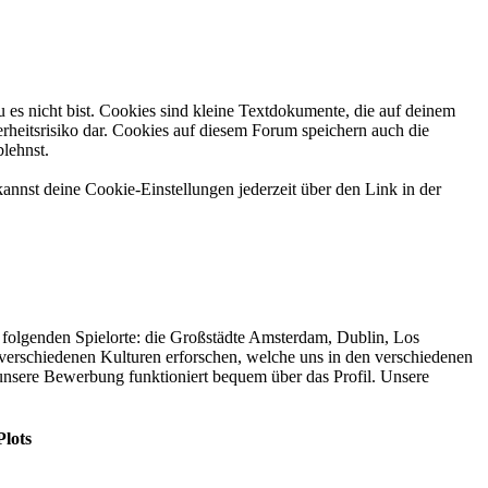
 es nicht bist. Cookies sind kleine Textdokumente, die auf deinem
rheitsrisiko dar. Cookies auf diesem Forum speichern auch die
blehnst.
annst deine Cookie-Einstellungen jederzeit über den Link in der
folgenden Spielorte: die Großstädte Amsterdam, Dublin, Los
verschiedenen Kulturen erforschen, welche uns in den verschiedenen
nsere Bewerbung funktioniert bequem über das Profil. Unsere
Plots