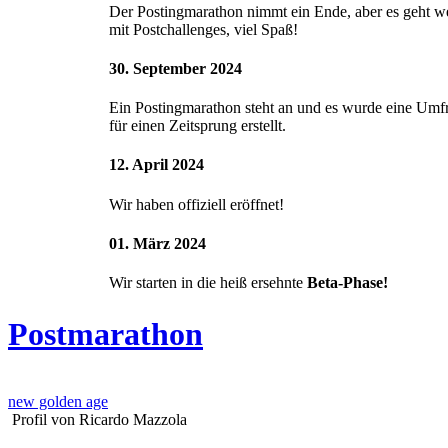
Der Postingmarathon nimmt ein Ende, aber es geht we
mit Postchallenges, viel Spaß!
30. September 2024
Ein Postingmarathon steht an und es wurde eine Umf
für einen Zeitsprung erstellt.
12. April 2024
Wir haben offiziell eröffnet!
01. März 2024
Wir starten in die heiß ersehnte
Beta-Phase!
Postmarathon
new golden age
Profil von Ricardo Mazzola