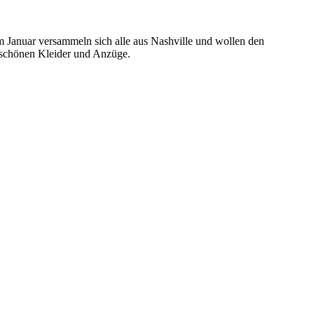
m Januar versammeln sich alle aus Nashville und wollen den
 schönen Kleider und Anzüge.