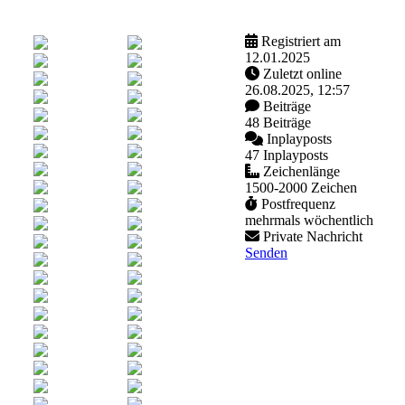
Registriert am
12.01.2025
Zuletzt online
26.08.2025, 12:57
Beiträge
48 Beiträge
Inplayposts
47 Inplayposts
Zeichenlänge
1500-2000 Zeichen
Postfrequenz
mehrmals wöchentlich
Private Nachricht
Senden