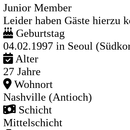
Junior Member
Leider haben Gäste hierzu ke
Geburtstag
04.02.1997 in Seoul (Südko
Alter
27 Jahre
Wohnort
Nashville (Antioch)
Schicht
Mittelschicht