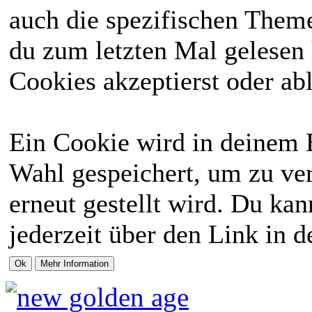
auch die spezifischen Theme
du zum letzten Mal gelesen h
Cookies akzeptierst oder abl
Ein Cookie wird in deinem 
Wahl gespeichert, um zu ver
erneut gestellt wird. Du ka
jederzeit über den Link in d