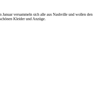
m Januar versammeln sich alle aus Nashville und wollen den
 schönen Kleider und Anzüge.