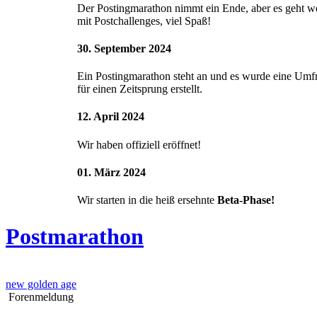
Der Postingmarathon nimmt ein Ende, aber es geht we
mit Postchallenges, viel Spaß!
30. September 2024
Ein Postingmarathon steht an und es wurde eine Umf
für einen Zeitsprung erstellt.
12. April 2024
Wir haben offiziell eröffnet!
01. März 2024
Wir starten in die heiß ersehnte
Beta-Phase!
Postmarathon
new golden age
Forenmeldung