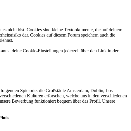
 es nicht bist. Cookies sind kleine Textdokumente, die auf deinem
rheitsrisiko dar. Cookies auf diesem Forum speichern auch die
blehnst.
annst deine Cookie-Einstellungen jederzeit über den Link in der
folgenden Spielorte: die Großstädte Amsterdam, Dublin, Los
verschiedenen Kulturen erforschen, welche uns in den verschiedenen
nsere Bewerbung funktioniert bequem über das Profil. Unsere
Plots