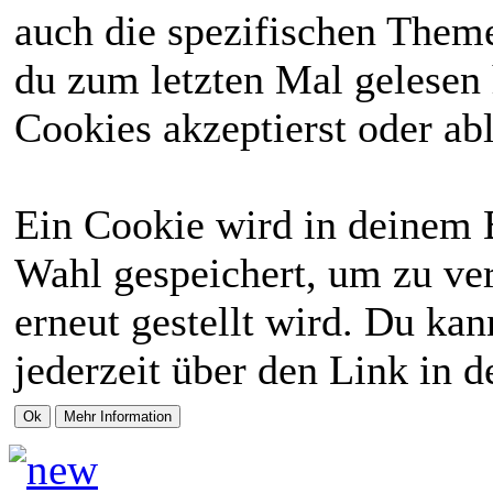
auch die spezifischen Theme
du zum letzten Mal gelesen h
Cookies akzeptierst oder abl
Ein Cookie wird in deinem 
Wahl gespeichert, um zu ver
erneut gestellt wird. Du ka
jederzeit über den Link in d