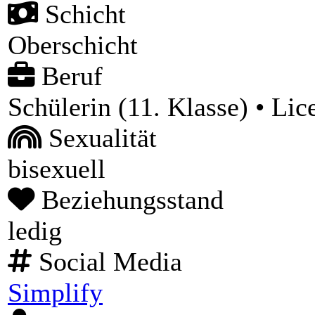
Schicht
Oberschicht
Beruf
Schülerin (11. Klasse) • Li
Sexualität
bisexuell
Beziehungsstand
ledig
Social Media
Simplify