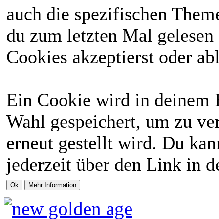
auch die spezifischen Theme
du zum letzten Mal gelesen h
Cookies akzeptierst oder abl
Ein Cookie wird in deinem 
Wahl gespeichert, um zu ver
erneut gestellt wird. Du ka
jederzeit über den Link in d