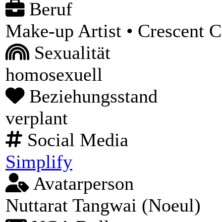
Beruf
Make-up Artist • Crescent 
Sexualität
homosexuell
Beziehungsstand
verplant
Social Media
Simplify
Avatarperson
Nuttarat Tangwai (Noeul)