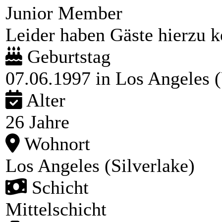
Junior Member
Leider haben Gäste hierzu ke
Geburtstag
07.06.1997 in Los Angeles
Alter
26 Jahre
Wohnort
Los Angeles (Silverlake)
Schicht
Mittelschicht