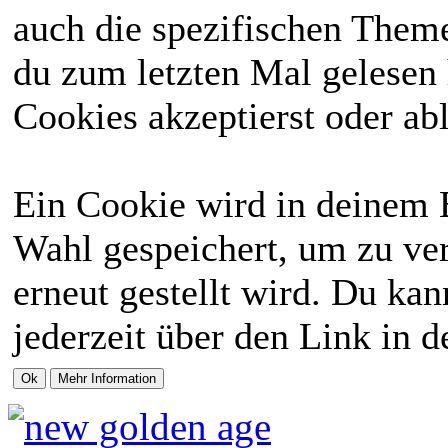
auch die spezifischen Theme
du zum letzten Mal gelesen h
Cookies akzeptierst oder abl
Ein Cookie wird in deinem 
Wahl gespeichert, um zu ver
erneut gestellt wird. Du ka
jederzeit über den Link in d