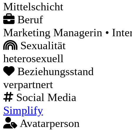
Mittelschicht
Beruf
Marketing Managerin • Inte
Sexualität
heterosexuell
Beziehungsstand
verpartnert
Social Media
Simplify
Avatarperson