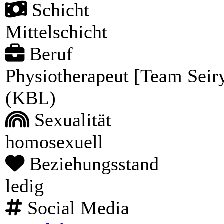
Schicht
Mittelschicht
Beruf
Physiotherapeut [Team Seir
(KBL)
Sexualität
homosexuell
Beziehungsstand
ledig
Social Media