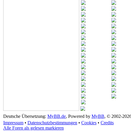
Deutsche Übersetzung:
MyBB.de
, Powered by
MyBB
, © 2002-202
Impressum
•
Datenschutzbestimmungen
•
Cookies
•
Credits
Alle Foren als gelesen markieren