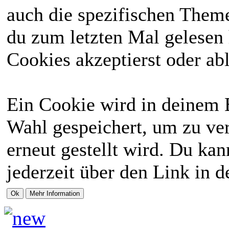
auch die spezifischen Theme
du zum letzten Mal gelesen h
Cookies akzeptierst oder abl
Ein Cookie wird in deinem 
Wahl gespeichert, um zu ver
erneut gestellt wird. Du ka
jederzeit über den Link in d