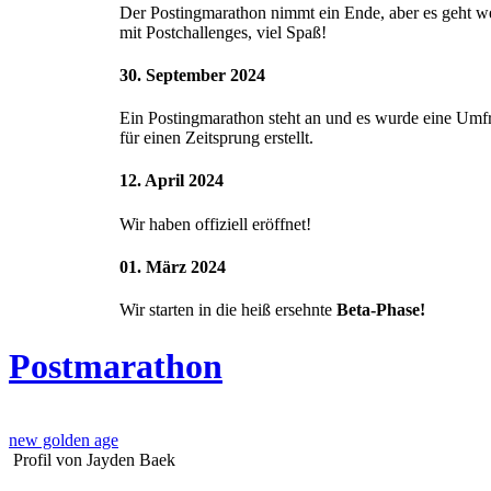
Der Postingmarathon nimmt ein Ende, aber es geht we
mit Postchallenges, viel Spaß!
30. September 2024
Ein Postingmarathon steht an und es wurde eine Umf
für einen Zeitsprung erstellt.
12. April 2024
Wir haben offiziell eröffnet!
01. März 2024
Wir starten in die heiß ersehnte
Beta-Phase!
Postmarathon
new golden age
Profil von Jayden Baek