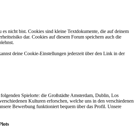
 es nicht bist. Cookies sind kleine Textdokumente, die auf deinem
rheitsrisiko dar. Cookies auf diesem Forum speichern auch die
blehnst.
annst deine Cookie-Einstellungen jederzeit über den Link in der
folgenden Spielorte: die Großstädte Amsterdam, Dublin, Los
verschiedenen Kulturen erforschen, welche uns in den verschiedenen
nsere Bewerbung funktioniert bequem über das Profil. Unsere
Plots