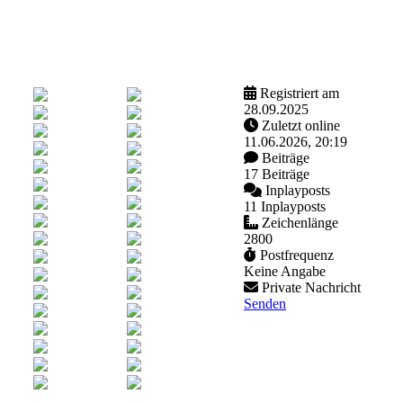
Registriert am
28.09.2025
Zuletzt online
11.06.2026, 20:19
Beiträge
17 Beiträge
Inplayposts
11 Inplayposts
Zeichenlänge
2800
Postfrequenz
Keine Angabe
Private Nachricht
Senden