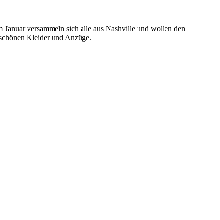
m Januar versammeln sich alle aus Nashville und wollen den
 schönen Kleider und Anzüge.