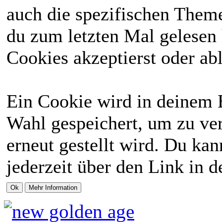
auch die spezifischen Theme
du zum letzten Mal gelesen h
Cookies akzeptierst oder abl
Ein Cookie wird in deinem 
Wahl gespeichert, um zu ver
erneut gestellt wird. Du ka
jederzeit über den Link in d