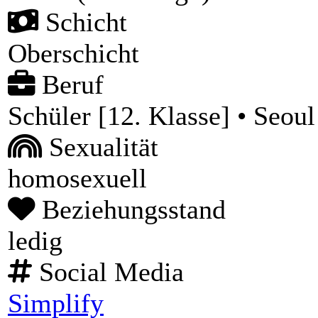
Schicht
Oberschicht
Beruf
Schüler [12. Klasse] • Seou
Sexualität
homosexuell
Beziehungsstand
ledig
Social Media
Simplify