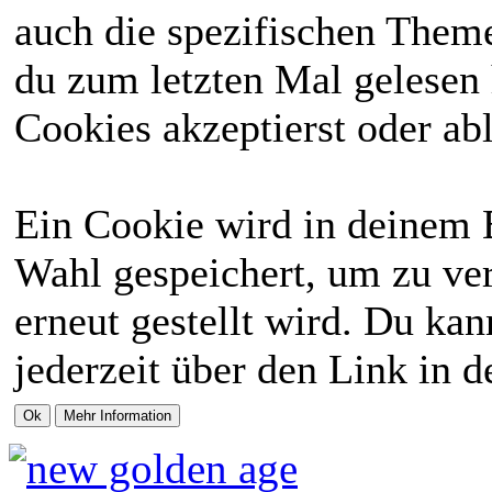
auch die spezifischen Theme
du zum letzten Mal gelesen h
Cookies akzeptierst oder abl
Ein Cookie wird in deinem 
Wahl gespeichert, um zu ver
erneut gestellt wird. Du ka
jederzeit über den Link in d