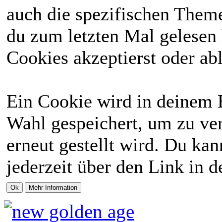
auch die spezifischen Theme
du zum letzten Mal gelesen h
Cookies akzeptierst oder abl
Ein Cookie wird in deinem 
Wahl gespeichert, um zu ver
erneut gestellt wird. Du ka
jederzeit über den Link in d