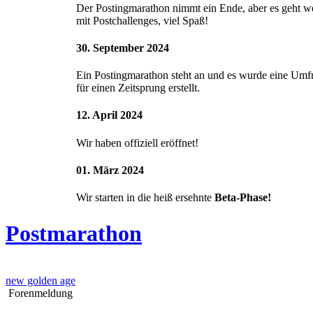
Der Postingmarathon nimmt ein Ende, aber es geht we
mit Postchallenges, viel Spaß!
30. September 2024
Ein Postingmarathon steht an und es wurde eine Umf
für einen Zeitsprung erstellt.
12. April 2024
Wir haben offiziell eröffnet!
01. März 2024
Wir starten in die heiß ersehnte
Beta-Phase!
Postmarathon
new golden age
Forenmeldung