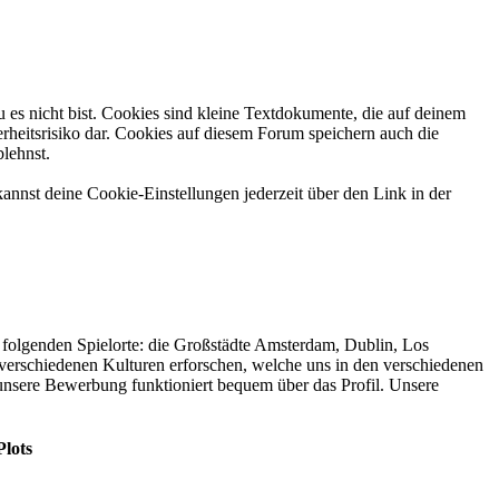
 es nicht bist. Cookies sind kleine Textdokumente, die auf deinem
rheitsrisiko dar. Cookies auf diesem Forum speichern auch die
blehnst.
annst deine Cookie-Einstellungen jederzeit über den Link in der
folgenden Spielorte: die Großstädte Amsterdam, Dublin, Los
verschiedenen Kulturen erforschen, welche uns in den verschiedenen
nsere Bewerbung funktioniert bequem über das Profil. Unsere
Plots