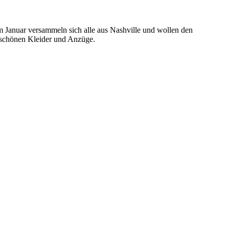
m Januar versammeln sich alle aus Nashville und wollen den
 schönen Kleider und Anzüge.