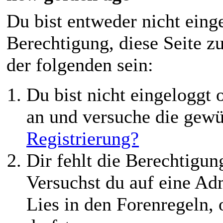
Du bist entweder nicht einge
Berechtigung, diese Seite z
der folgenden sein:
Du bist nicht eingeloggt o
an und versuche die gewü
Registrierung?
Dir fehlt die Berechtigung
Versuchst du auf eine Ad
Lies in den Forenregeln,