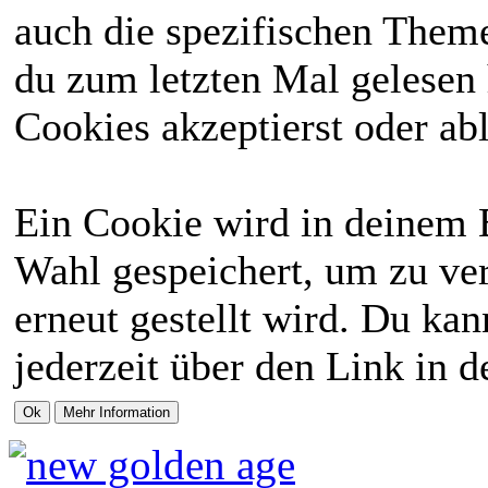
auch die spezifischen Theme
du zum letzten Mal gelesen h
Cookies akzeptierst oder abl
Ein Cookie wird in deinem 
Wahl gespeichert, um zu ver
erneut gestellt wird. Du ka
jederzeit über den Link in d