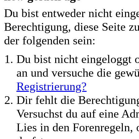
Du bist entweder nicht einge
Berechtigung, diese Seite z
der folgenden sein:
Du bist nicht eingeloggt o
an und versuche die gewü
Registrierung?
Dir fehlt die Berechtigung
Versuchst du auf eine Ad
Lies in den Forenregeln,