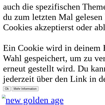
auch die spezifischen Theme
du zum letzten Mal gelesen h
Cookies akzeptierst oder abl
Ein Cookie wird in deinem 
Wahl gespeichert, um zu ver
erneut gestellt wird. Du ka
jederzeit über den Link in d