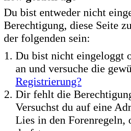
Du bist entweder nicht einge
Berechtigung, diese Seite z
der folgenden sein:
Du bist nicht eingeloggt o
an und versuche die gewü
Registrierung?
Dir fehlt die Berechtigung
Versuchst du auf eine Ad
Lies in den Forenregeln,