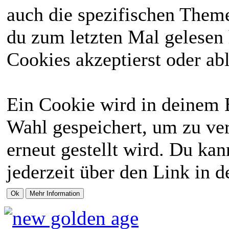
auch die spezifischen Theme
du zum letzten Mal gelesen h
Cookies akzeptierst oder abl
Ein Cookie wird in deinem 
Wahl gespeichert, um zu ver
erneut gestellt wird. Du ka
jederzeit über den Link in d