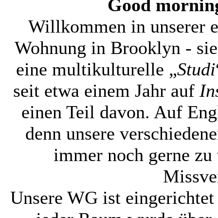
Good morning
Willkommen in unserer e
Wohnung in Brooklyn - sie
eine multikulturelle „
Studi
seit etwa einem Jahr auf
In
einen Teil davon. Auf Eng
denn unsere verschieden
immer noch gerne zu 
Missve
Unsere WG ist eingerichte