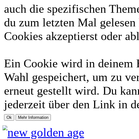
auch die spezifischen Theme
du zum letzten Mal gelesen h
Cookies akzeptierst oder abl
Ein Cookie wird in deinem 
Wahl gespeichert, um zu ver
erneut gestellt wird. Du ka
jederzeit über den Link in d