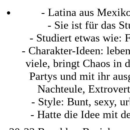
- Latina aus Mexi
- Sie ist für das 
- Studiert etwas wie: 
- Charakter-Ideen: lebens
viele, bringt Chaos in 
Partys und mit ihr aus
Nachteule, Extrovert
- Style: Bunt, sexy, u
- Hatte die Idee mit