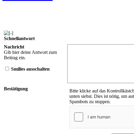
Schnellantwort
Nachricht
Gib hier deine Antwort zum
Beitrag ein.
Smilies ausschalten
Bestätigung
Bitte klicke auf das Kontrollkästc
unten siehst. Dies ist nötig, um au
Spambots zu stoppen.