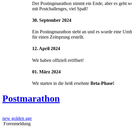
Der Postingmarathon nimmt ein Ende, aber es geht we
mit Postchallenges, viel Spaß!
30. September 2024
Ein Postingmarathon steht an und es wurde eine Umf
für einen Zeitsprung erstellt.
12. April 2024
Wir haben offiziell eröffnet!
01. März 2024
Wir starten in die heiß ersehnte
Beta-Phase!
Postmarathon
new golden age
Forenmeldung