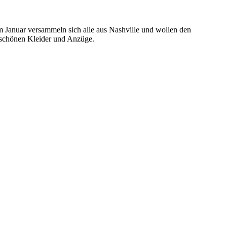
m Januar versammeln sich alle aus Nashville und wollen den
 schönen Kleider und Anzüge.