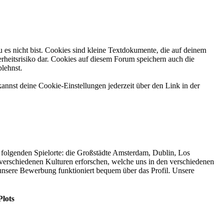
 es nicht bist. Cookies sind kleine Textdokumente, die auf deinem
rheitsrisiko dar. Cookies auf diesem Forum speichern auch die
blehnst.
annst deine Cookie-Einstellungen jederzeit über den Link in der
folgenden Spielorte: die Großstädte Amsterdam, Dublin, Los
verschiedenen Kulturen erforschen, welche uns in den verschiedenen
nsere Bewerbung funktioniert bequem über das Profil. Unsere
Plots