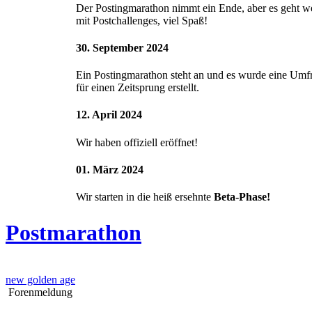
Der Postingmarathon nimmt ein Ende, aber es geht we
mit Postchallenges, viel Spaß!
30. September 2024
Ein Postingmarathon steht an und es wurde eine Umf
für einen Zeitsprung erstellt.
12. April 2024
Wir haben offiziell eröffnet!
01. März 2024
Wir starten in die heiß ersehnte
Beta-Phase!
Postmarathon
new golden age
Forenmeldung