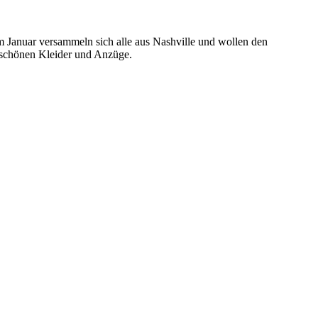
m Januar versammeln sich alle aus Nashville und wollen den
 schönen Kleider und Anzüge.