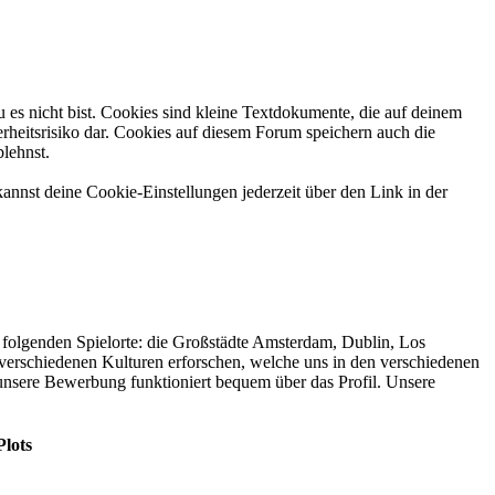
 es nicht bist. Cookies sind kleine Textdokumente, die auf deinem
rheitsrisiko dar. Cookies auf diesem Forum speichern auch die
blehnst.
annst deine Cookie-Einstellungen jederzeit über den Link in der
folgenden Spielorte: die Großstädte Amsterdam, Dublin, Los
verschiedenen Kulturen erforschen, welche uns in den verschiedenen
nsere Bewerbung funktioniert bequem über das Profil. Unsere
Plots